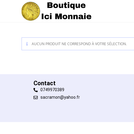
AUCUN PRODUIT NE CORRESPOND À VOTRE SÉLECTION.
Contact
0749970389
sacramon@yahoo.fr