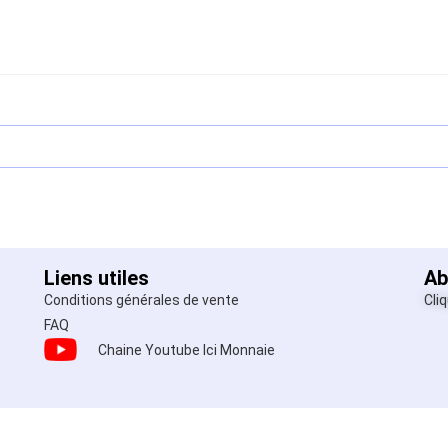
Liens utiles
Ab
Conditions générales de vente
Cli
FAQ
Chaine Youtube Ici Monnaie